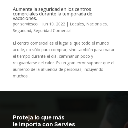
Aumente la seguridad en los centros
comerciales durante la temporada de
vacaciones.
por
serviesco
|
Jun 10, 2022
|
Locales
,
Nacionales
,
Seguridad
,
Seguridad Comercial
El centro comercial es el lugar al que todo el mundo
acude, no sólo para comprar, sino también para matar
el tiempo durante el día, caminar un poco y
resguardarse del calor. Es un gran error suponer que el
aumento de la afluencia de personas, incluyendo
muchos...
Proteja lo que más
le importa con Servies