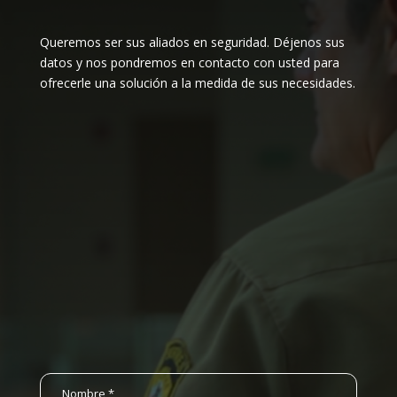
Queremos ser sus aliados en seguridad. Déjenos sus
datos y nos pondremos en contacto con usted para
ofrecerle una solución a la medida de sus necesidades.