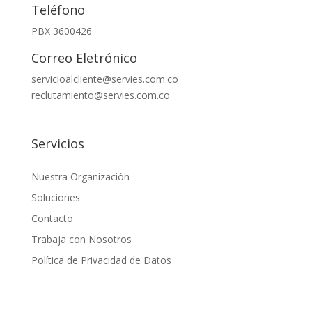
Teléfono
PBX 3600426
Correo Eletrónico
servicioalcliente@servies.com.co
reclutamiento@servies.com.co
Servicios
Nuestra Organización
Soluciones
Contacto
Trabaja con Nosotros
Política de Privacidad de Datos