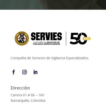
Compañia de Servicios de Vigilancia Especializados.
Dirección
Carrera 61 # 68 – 160
Barranquilla, Colombia