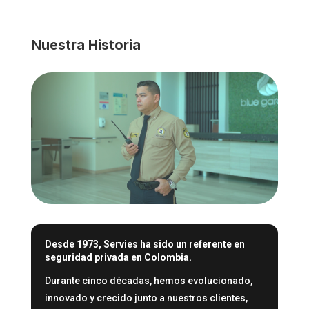
Nuestra Historia
Desde 1973,
Servies ha sido un referente en
seguridad privada en Colombia.
Durante cinco décadas, hemos evolucionado,
innovado y crecido junto a nuestros clientes,