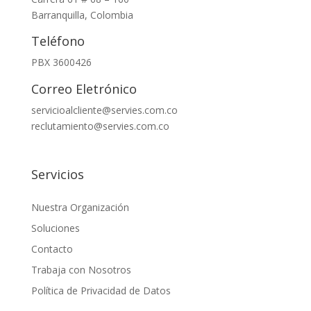
Barranquilla, Colombia
Teléfono
PBX 3600426
Correo Eletrónico
servicioalcliente@servies.com.co
reclutamiento@servies.com.co
Servicios
Nuestra Organización
Soluciones
Contacto
Trabaja con Nosotros
Política de Privacidad de Datos