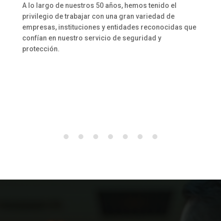
A lo largo de nuestros 50 años, hemos tenido el
privilegio de trabajar con una gran variedad de
empresas, instituciones y entidades reconocidas que
confían en nuestro servicio de seguridad y
protección.