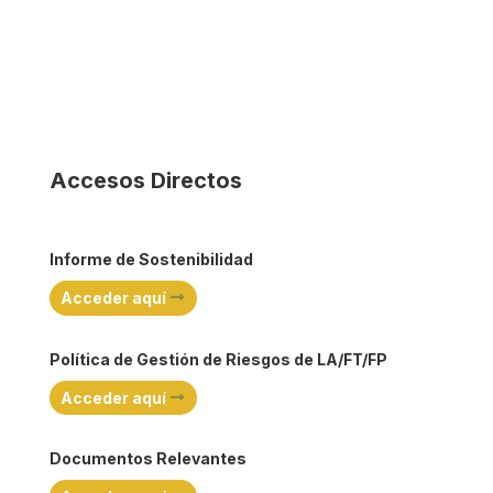
Accesos Directos
Informe de Sostenibilidad
Acceder aquí
Política de Gestión de Riesgos de LA/FT/FP
Acceder aquí
Documentos Relevantes