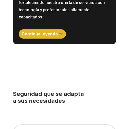
fortaleciendo nuestra oferta de servicios con
tecnología y profesionales altamente
capacitados.
Continúe leyendo
Seguridad que se adapta
a sus necesidades