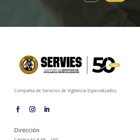
Compañia de Servicios de Vigilancia Especializados.
Dirección
Carrera 61 # 68 – 160