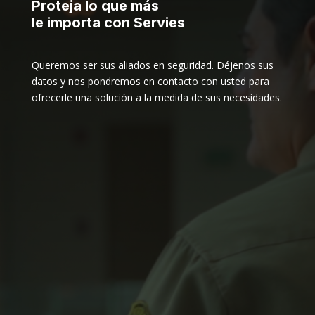
Proteja lo que más
le importa con Servies
Queremos ser sus aliados en seguridad. Déjenos sus
datos y nos pondremos en contacto con usted para
ofrecerle una solución a la medida de sus necesidades.