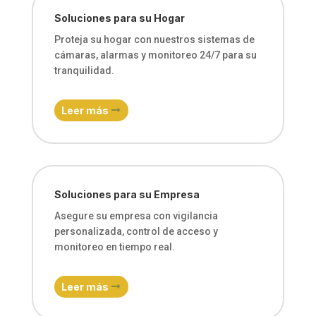
Soluciones para su Hogar
Proteja su hogar con nuestros sistemas de
cámaras, alarmas y monitoreo 24/7 para su
tranquilidad.
Leer más
Soluciones para su Empresa
Asegure su empresa con vigilancia
personalizada, control de acceso y
monitoreo en tiempo real.
Leer más