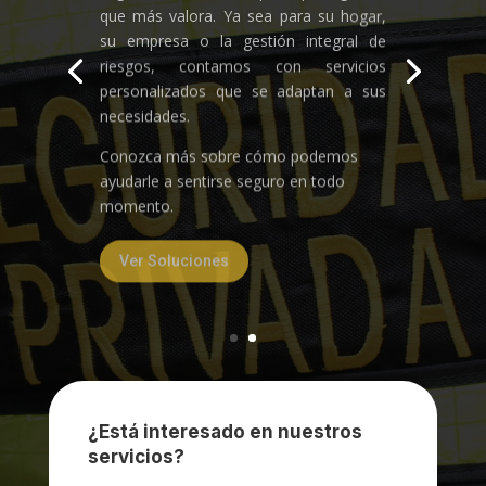
su empresa o la gestión integral de
riesgos, contamos con servicios
personalizados que se adaptan a sus
necesidades.
Conozca más sobre cómo podemos
ayudarle a sentirse seguro en todo
momento.
Ver Soluciones
¿Está interesado en nuestros
servicios?