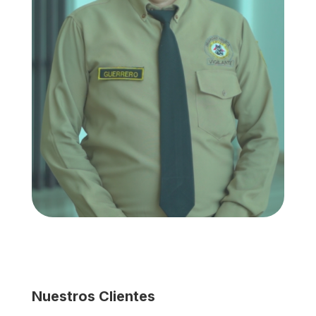
Nuestros Clientes