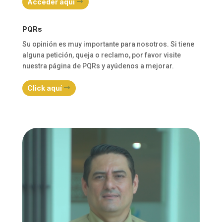
Acceder aquí
PQRs
Su opinión es muy importante para nosotros. Si tiene
alguna petición, queja o reclamo, por favor visite
nuestra página de PQRs y ayúdenos a mejorar.
Click aquí