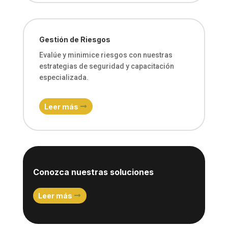
Gestión de Riesgos
Evalúe y minimice riesgos con nuestras
estrategias de seguridad y capacitación
especializada.
Leer más
Conozca nuestras soluciones
Leer más