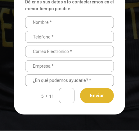
Déjenos sus datos y lo contactaremos en el
menor tiempo posible.
=
Enviar
5 + 11