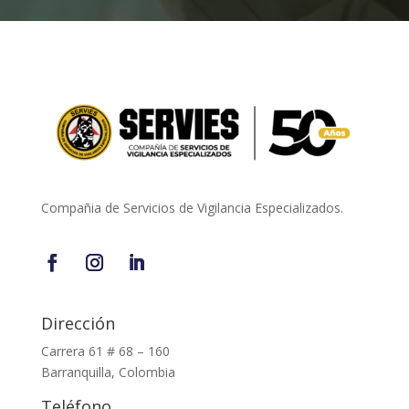
Compañia de Servicios de Vigilancia Especializados.
Dirección
Carrera 61 # 68 – 160
Barranquilla, Colombia
Teléfono