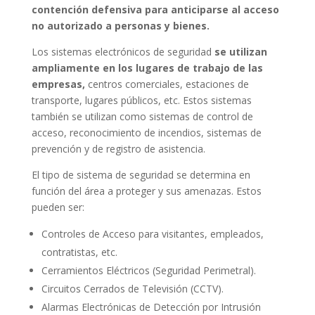
contención defensiva para anticiparse al acceso
no autorizado a personas y bienes.
Los sistemas electrónicos de seguridad
se utilizan
ampliamente en los lugares de trabajo de las
empresas,
centros comerciales, estaciones de
transporte, lugares públicos, etc.
Estos sistemas
también se utilizan como sistemas de control de
acceso, reconocimiento de incendios, sistemas de
prevención y de registro de asistencia.
El tipo de sistema de seguridad se determina en
función del área a proteger y sus amenazas. Estos
pueden ser:
Controles de Acceso para visitantes, empleados,
contratistas, etc.
Cerramientos Eléctricos (Seguridad Perimetral).
Circuitos Cerrados de Televisión (CCTV).
Alarmas Electrónicas de Detección por Intrusión