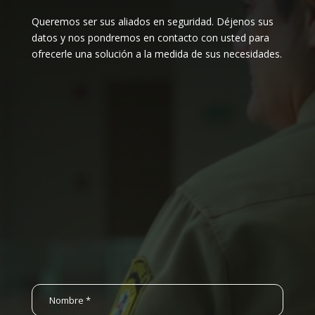
Queremos ser sus aliados en seguridad. Déjenos sus
datos y nos pondremos en contacto con usted para
ofrecerle una solución a la medida de sus necesidades.