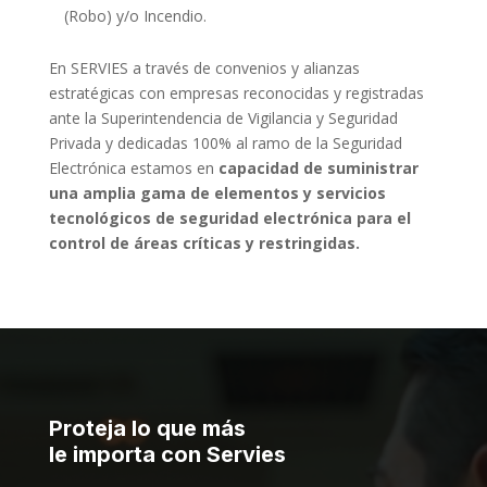
(Robo) y/o Incendio.
En SERVIES a través de convenios y alianzas
estratégicas con empresas reconocidas y registradas
ante la Superintendencia de Vigilancia y Seguridad
Privada y dedicadas 100% al ramo de la Seguridad
Electrónica estamos en
capacidad de suministrar
una amplia gama de elementos y servicios
tecnológicos de seguridad electrónica para el
control de áreas críticas y restringidas.
Proteja lo que más
le importa con Servies