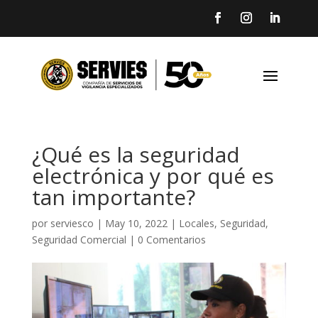
¿Qué es la seguridad
electrónica y por qué es
tan importante?
por
serviesco
|
May 10, 2022
|
Locales
,
Seguridad
,
Seguridad Comercial
|
0 Comentarios