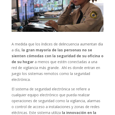
A medida que los índices de delincuencia aumentan día
a día,
la gran mayoría de las personas no se
sienten cómodas con la seguridad de su oficina o
de su hogar
a menos que estén conectadas a una
red de vigilancia más grande.
Ahí es donde entran en
juego los sistemas remotos como la seguridad
electrónica.
El sistema de seguridad electrónica se refiere a
cualquier equipo electrónico que pueda realizar
operaciones de seguridad como la vigilancia, alarmas
o control de acceso a instalaciones y zonas de redes
eléctricas. Este sistema utiliza
la innovación en la