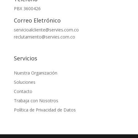
PBX 3600426
Correo Eletrónico
servicioalcliente@servies.com.co
reclutamiento@servies.com.co
Servicios
Nuestra Organización
Soluciones
Contacto
Trabaja con Nosotros
Política de Privacidad de Datos