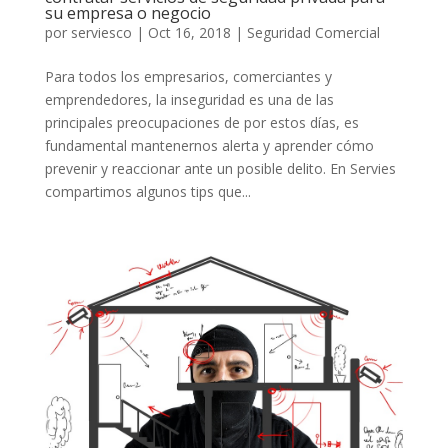
su empresa o negocio
por
serviesco
|
Oct 16, 2018
|
Seguridad Comercial
Para todos los empresarios, comerciantes y
emprendedores, la inseguridad es una de las
principales preocupaciones de por estos días, es
fundamental mantenernos alerta y aprender cómo
prevenir y reaccionar ante un posible delito. En Servies
compartimos algunos tips que...