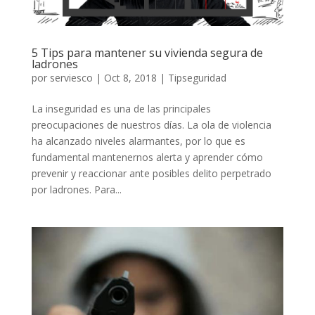
5 Tips para mantener su vivienda segura de
ladrones
por
serviesco
|
Oct 8, 2018
|
Tipseguridad
La inseguridad es una de las principales
preocupaciones de nuestros días. La ola de violencia
ha alcanzado niveles alarmantes, por lo que es
fundamental mantenernos alerta y aprender cómo
prevenir y reaccionar ante posibles delito perpetrado
por ladrones. Para...