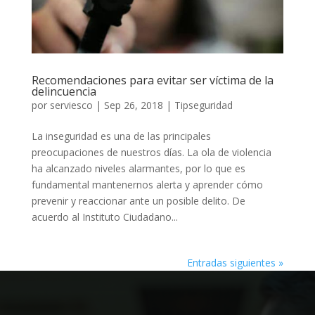
Recomendaciones para evitar ser víctima de la
delincuencia
por
serviesco
|
Sep 26, 2018
|
Tipseguridad
La inseguridad es una de las principales
preocupaciones de nuestros días. La ola de violencia
ha alcanzado niveles alarmantes, por lo que es
fundamental mantenernos alerta y aprender cómo
prevenir y reaccionar ante un posible delito. De
acuerdo al Instituto Ciudadano...
Entradas siguientes »