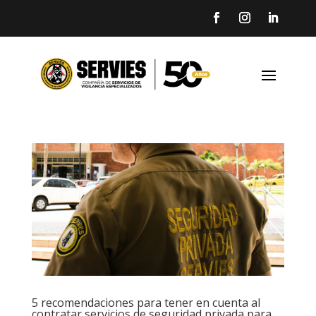
5 recomendaciones para tener en cuenta al
contratar servicios de seguridad privada para