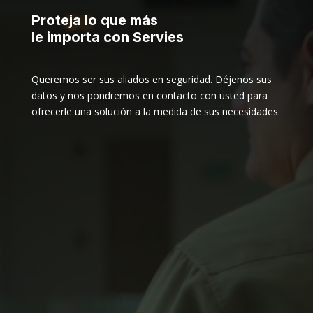
Proteja lo que más
le importa con Servies
Queremos ser sus aliados en seguridad. Déjenos sus
datos y nos pondremos en contacto con usted para
ofrecerle una solución a la medida de sus necesidades.