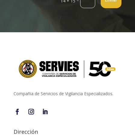
=
Enviar
14 + 15
Compañia de Servicios de Vigilancia Especializados.
Dirección